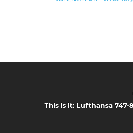
This is it: Lufthansa 747-8