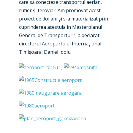
care să conecteze transportul aerian,
rutier şi feroviar. Am promovat acest
proiect de doi ani şi s-a materializat prin
cuprinderea acestuia în Masterplanul
General de Transporturi”, a declarat
directorul Aeroportului Internaţional
Timişoara, Daniel Idolu.