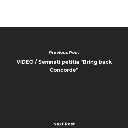
Previous Post
VIDEO / Semnati petitia "Bring back
Concorde"
Next Post