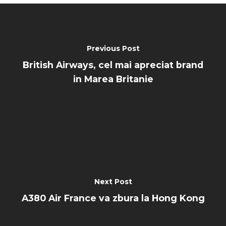
Previous Post
British Airways, cel mai apreciat brand
in Marea Britanie
Next Post
A380 Air France va zbura la Hong Kong