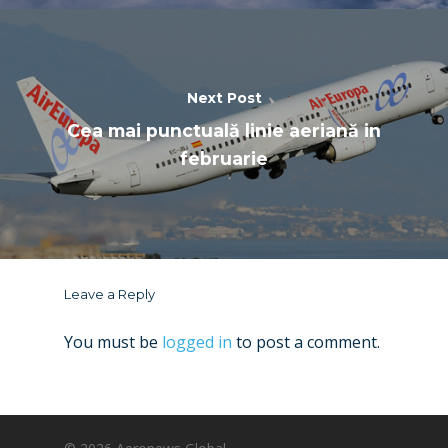
Next Post
Cea mai punctuală linie aeriană in
februarie
Leave a Reply
You must be
logged in
to post a comment.