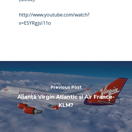
http://www.youtube.com/watch?
v=ESYRgjsI11o
Previous Post
Alianță Virgin Atlantic și Air France-
KLM?