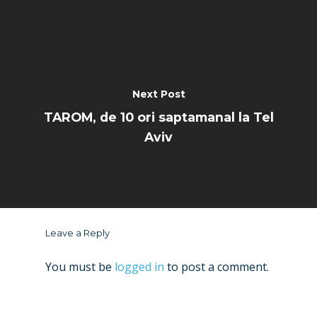
Next Post
TAROM, de 10 ori saptamanal la Tel
Aviv
Leave a Reply
You must be
logged in
to post a comment.