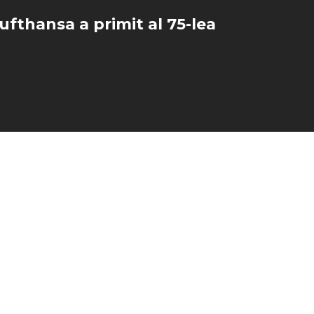
ufthansa a primit al 75-lea